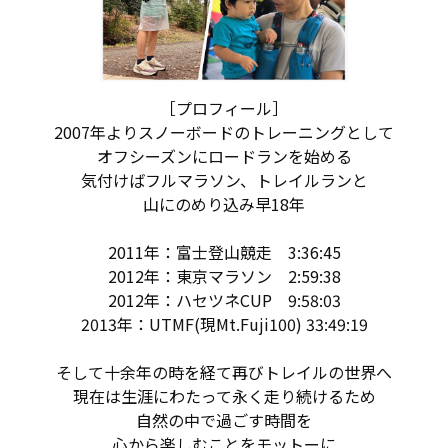
［プロフィール］
2007年よりスノーボードのトレーニングとして
オフシーズンにロードランを始める
気付けばフルマラソン、トレイルランと
山にのめり込み早18年
2011年：富士登山競走 3:36:45
2012年：東京マラソン 2:59:38
2012年：ハセツネCUP 9:58:03
2013年：UTMF(現Mt.Fuji100) 33:49:19
そして十余年の時を経て再びトレイルの世界へ
現在は生涯にわたって永く走り続けるため
自然の中で過ごす時間を
心から楽しむことをモットーに