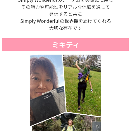
その魅力や可能性をリアルな体験を通して
発信すると共に
Simply Wonderfulの世界観を届けてくれる
大切な存在です
ミキティ