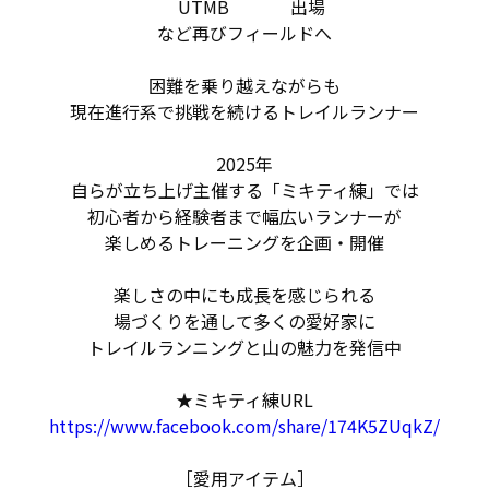
UTMB 出場
など再びフィールドへ
困難を乗り越えながらも
現在進行系で挑戦を続けるトレイルランナー
2025年
自らが立ち上げ主催する「ミキティ練」では
初心者から経験者まで幅広いランナーが
楽しめるトレーニングを企画・開催
楽しさの中にも成長を感じられる
場づくりを通して多くの愛好家に
トレイルランニングと山の魅力を発信中
★ミキティ練URL
https://www.facebook.com/share/174K5ZUqkZ/
［愛用アイテム］