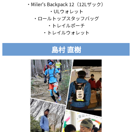
・Miler's Backpack 12（12Lザック）
・ULウォレット
・ロールトップスタッフバッグ
・トレイルポーチ
・トレイルウォレット
島村 直樹